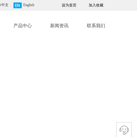
体中文
English
设为首页
加入收藏
产品中心
新闻资讯
联系我们