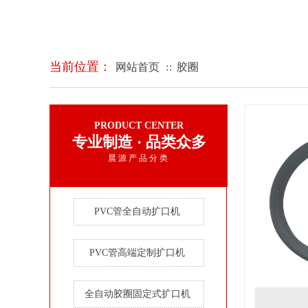
当前位置：
网站首页
胶圈
∷
PRODUCT CENTER
专业制造 · 品类众多
晨源产品分类
PVC管全自动扩口机
PVC管高端定制扩口机
全自动胶圈固定式扩口机