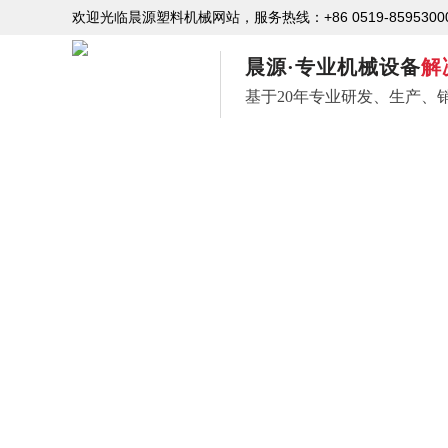
+86 0519-8595300
欢迎光临晨源塑料机械
网站，服务热线：
晨源·专业机械设备
解
基于20年专业研发、生产、