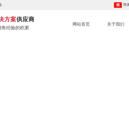
0
简
决方案
供应商
网站首页
关于我们
销售经验的积累